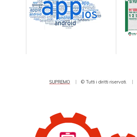
SUPREMO
© Tutti i diritti riservati.