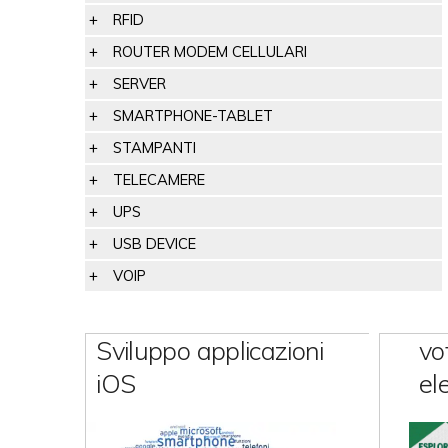
RFID
ROUTER MODEM CELLULARI
SERVER
SMARTPHONE-TABLET
STAMPANTI
TELECAMERE
UPS
USB DEVICE
VOIP
Sviluppo applicazioni
vo
iOS
el