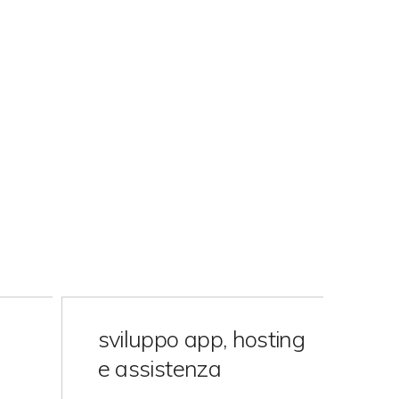
sviluppo app, hosting
e assistenza